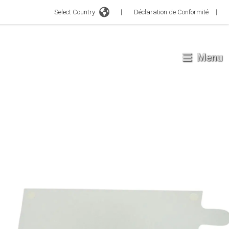
Select Country
Déclaration de Conformité
Menu