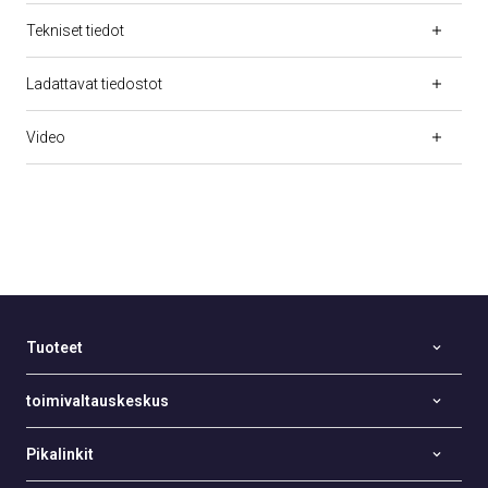
Tekniset tiedot
Ladattavat tiedostot
Video
Tuoteet
toimivaltauskeskus
Pikalinkit