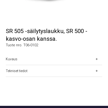
SR 505 -säilytyslaukku, SR 500 -
kasvo-osan kanssa.
Tuote nro. T06-0102
Kuvaus
Tekniset tiedot