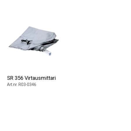
SR 356 Virtausmittari
Art.nr. R03-0346