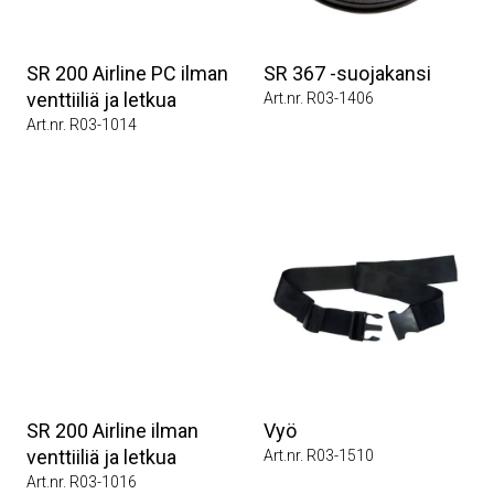
SR 200 Airline PC ilman
SR 367 -suojakansi
venttiiliä ja letkua
Art.nr. R03-1406
Art.nr. R03-1014
SR 200 Airline ilman
Vyö
venttiiliä ja letkua
Art.nr. R03-1510
Art.nr. R03-1016