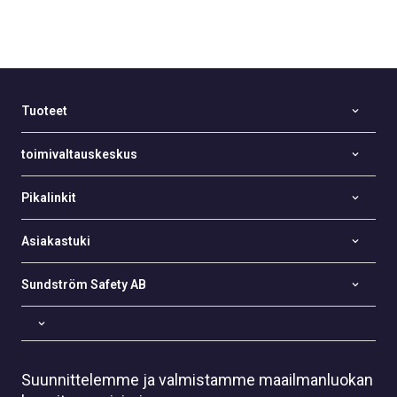
Tuoteet
toimivaltauskeskus
Pikalinkit
Asiakastuki
Sundström Safety AB
Suunnittelemme ja valmistamme maailmanluokan