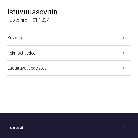
Istuvuussovitin
Tuote nro. T01-1207
Kuvaus
Tekniset tiedot
Ladattavat tiedostot
Tuoteet