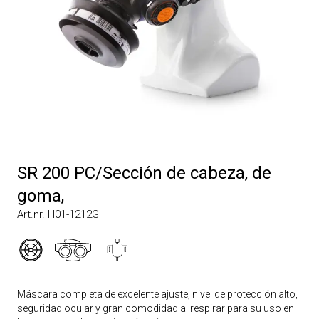
SR 200 PC/Sección de cabeza, de
goma,
Art.nr. H01-1212GI
Máscara completa de excelente ajuste, nivel de protección alto,
seguridad ocular y gran comodidad al respirar para su uso en