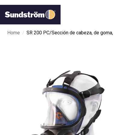
/
Home
SR 200 PC/Sección de cabeza, de goma,