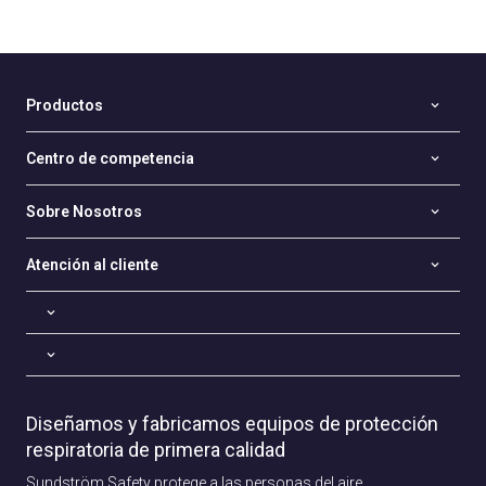
Productos
Centro de competencia
Sobre Nosotros
Atención al cliente
Diseñamos y fabricamos equipos de protección
respiratoria de primera calidad
Sundström Safety protege a las personas del aire