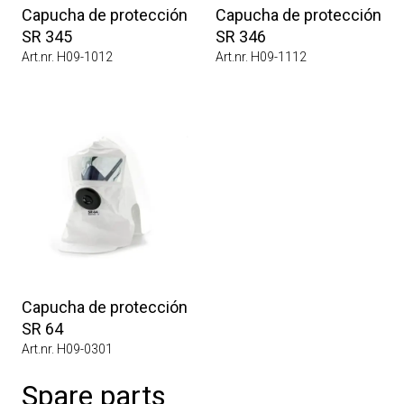
Capucha de protección
Capucha de protección
SR 345
SR 346
Art.nr. H09-1012
Art.nr. H09-1112
Capucha de protección
SR 64
Art.nr. H09-0301
Spare parts