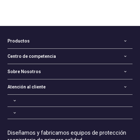
Productos
Centro de competencia
Sobre Nosotros
Atención al cliente
Diseñamos y fabricamos equipos de protección