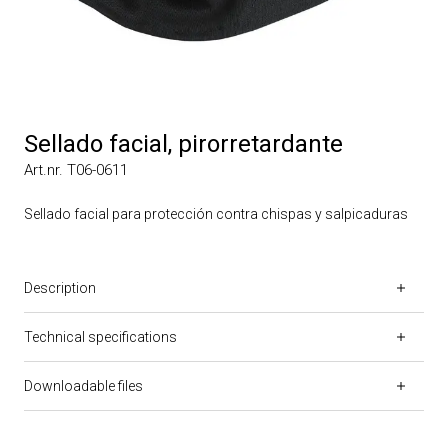
Sellado facial, pirorretardante
Art.nr. T06-0611
Sellado facial para protección contra chispas y salpicaduras
Description
Technical specifications
Downloadable files