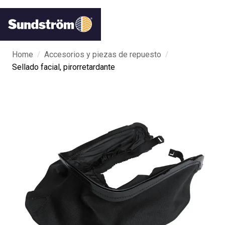
/
/
Home
Accesorios y piezas de repuesto
Sellado facial, pirorretardante