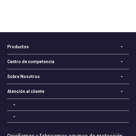
Productos
Centro de competencia
Sobre Nosotros
Atención al cliente
Diseñamos y fabricamos equipos de protección