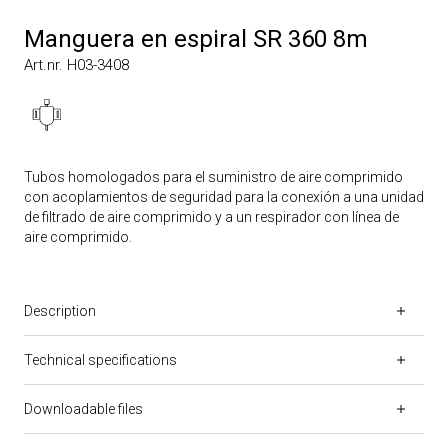
Manguera en espiral SR 360 8m
Art.nr. H03-3408
Tubos homologados para el suministro de aire comprimido
con acoplamientos de seguridad para la conexión a una unidad
de filtrado de aire comprimido y a un respirador con línea de
aire comprimido.
Description
Technical specifications
Downloadable files