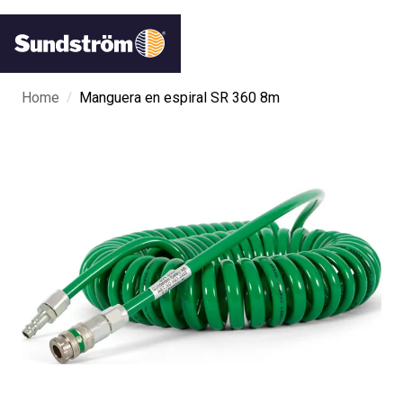
/
Home
Manguera en espiral SR 360 8m