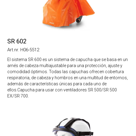
SR 602
Art.nr. H06-5512
El sistema SR 600 es un sistema de capucha que se basa en un
arnés de cabeza multiajustable para una protección, ajuste y
comodidad óptimos. Todas las capuchas ofrecen cobertura
respiratoria, de cabeza y hombros en una multitud de entornos,
además de características únicas para cada uno de
ellos.Capucha para usar con ventiladores SR 500/SR 500
EX/SR 700.