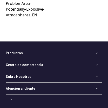
ProblemArea-
Potentially-Explosive-
Atmospheres_EN
Productos
Centro de competencia
Sobre Nosotros
Atención al cliente