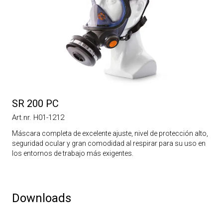
SR 200 PC
Art.nr. H01-1212
Máscara completa de excelente ajuste, nivel de protección alto,
seguridad ocular y gran comodidad al respirar para su uso en
los entornos de trabajo más exigentes.
Downloads