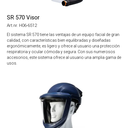
SR 570 Visor
Art.nr. H06-6512
El sistema SR 570 tiene las ventajas de un equipo facial de gran
calidad, con características bien equilibradas y diseñadas
ergonómicamente, es ligero y ofrece al usuario una protección
respiratoria y ocular cómoda y segura. Con sus numerosos
accesorios, este sistema ofrece al usuario una amplia gama de
usos.