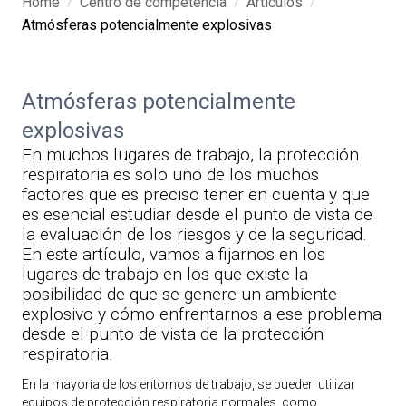
/
/
/
Home
Centro de competencia
Artículos
Atmósferas potencialmente explosivas
Atmósferas potencialmente
explosivas
En muchos lugares de trabajo, la protección
respiratoria es solo uno de los muchos
factores que es preciso tener en cuenta y que
es esencial estudiar desde el punto de vista de
la evaluación de los riesgos y de la seguridad.
En este artículo, vamos a fijarnos en los
lugares de trabajo en los que existe la
posibilidad de que se genere un ambiente
explosivo y cómo enfrentarnos a ese problema
desde el punto de vista de la protección
respiratoria.
En la mayoría de los entornos de trabajo, se pueden utilizar
equipos de protección respiratoria normales, como