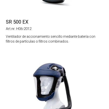
SR 500 EX
Art.nr. H06-2012
Ventilador de accionamiento sencillo mediante batería con
filtros de partículas o filtros combinados.