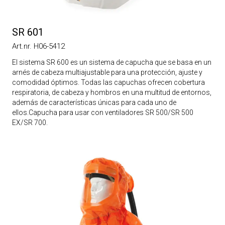
SR 601
Art.nr. H06-5412
El sistema SR 600 es un sistema de capucha que se basa en un
arnés de cabeza multiajustable para una protección, ajuste y
comodidad óptimos. Todas las capuchas ofrecen cobertura
respiratoria, de cabeza y hombros en una multitud de entornos,
además de características únicas para cada uno de
ellos.Capucha para usar con ventiladores SR 500/SR 500
EX/SR 700.