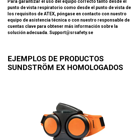
Para garantizar el uso del equipo correcto tanto desde el
punto de vista respiratorio como desde el punto de vista de
los requisitos de ATEX, póngase en contacto con nuestro
equipo de asistencia técnica o con nuestro responsable de
cuentas clave para obtener más información sobre la
solución adecuada. Support@srsafety.se
EJEMPLOS DE PRODUCTOS
SUNDSTRÖM EX HOMOLOGADOS