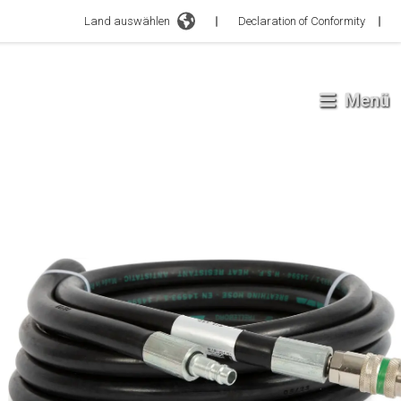
Land auswählen
Declaration of Conformity
Menü