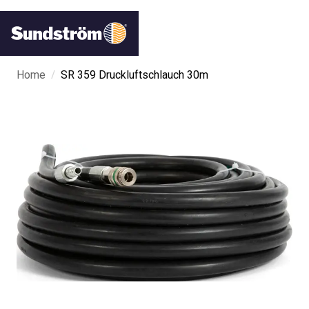
/
Home
SR 359 Druckluftschlauch 30m