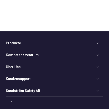
Produkte
Kompetenz zentrum
Über Uns
Kundensupport
Sundström Safety AB