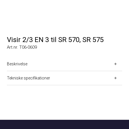
Visir 2/3 EN 3 til SR 570, SR 575
Art.nr. T06-0609
Beskrivelse
Tekniske specifikationer