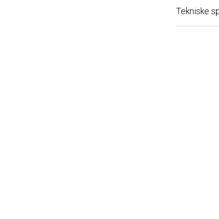
Tekniske spec