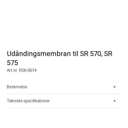
Udåndingsmembran til SR 570, SR
575
Art.nr. R06-0614
Beskrivelse
Tekniske specifikationer