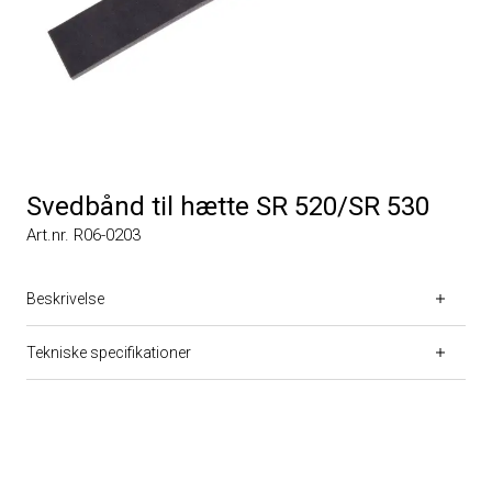
Svedbånd til hætte SR 520/SR 530
Art.nr. R06-0203
Beskrivelse
Tekniske specifikationer