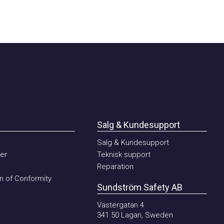
Salg & Kundesupport
Salg & Kundesupport
Teknisk support
Reparation
of Conformity
Sundström Safety AB
Västergatan 4
341 50 Lagan, Sweden