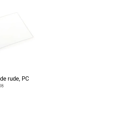
 rude, PC