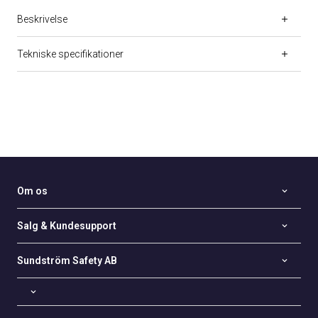
Beskrivelse
Tekniske specifikationer
Om os
Salg & Kundesupport
Sundström Safety AB