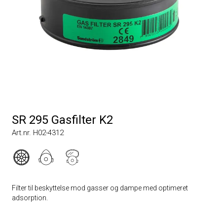
SR 295 Gasfilter K2
Art.nr. H02-4312
Filter til beskyttelse mod gasser og dampe med optimeret
adsorption.