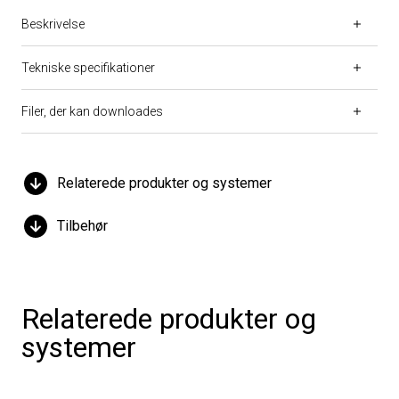
Beskrivelse
Tekniske specifikationer
Filer, der kan downloades
Relaterede produkter og systemer
Tilbehør
Relaterede produkter og
systemer