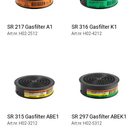
SR 217 Gasfilter A1
SR 316 Gasfilter K1
Art.nr. H02-2512
Art.nr. H02-4212
SR 315 Gasfilter ABE1
SR 297 Gasfilter ABEK1
Art.nr. H02-3212
Art.nr. H02-5312