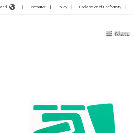
d
Brochurer
Policy
Declaration of Conformity
Menu