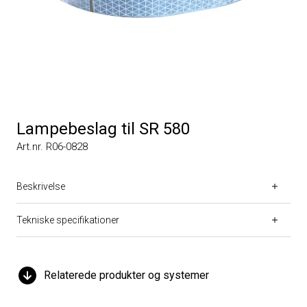
Lampebeslag til SR 580
Art.nr. R06-0828
Beskrivelse
Tekniske specifikationer
Relaterede produkter og systemer