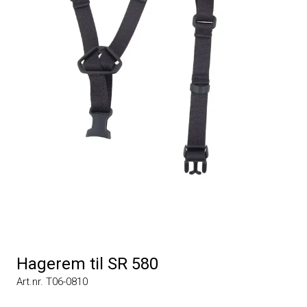
Hagerem til SR 580
Art.nr. T06-0810