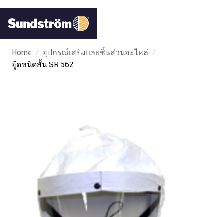
/
/
Home
อุปกรณ์เสริมและชิ้นส่วนอะไหล่
ฮู้ดชนิดสั้น SR 562