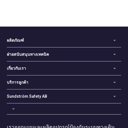
ผลิตภัณฑ์
ฝ่ายสนับสนุนทางเทคนิค
เกี่ยวกับเรา
บริการลูกค้า
Sundström Safety AB
เราออกแบบและผลิตอุปกรณ์ป้องกันระบบทางเดิน