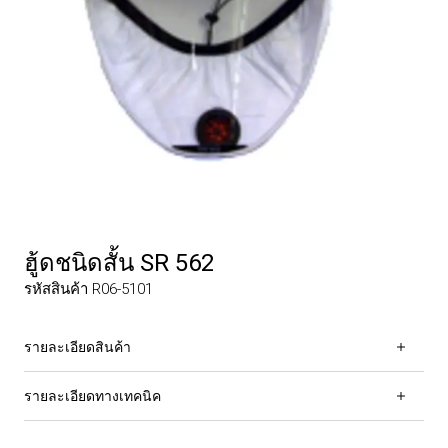
ฮู้ดชนิดสั้น SR 562
รหัสสินค้า R06-5101
รายละเอียดสินค้า
รายละเอียดทางเทคนิค